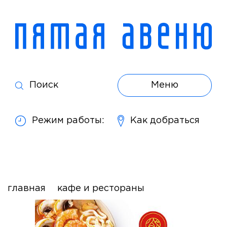
Поиск
Меню
Режим работы:
Как добраться
главная
кафе и рестораны