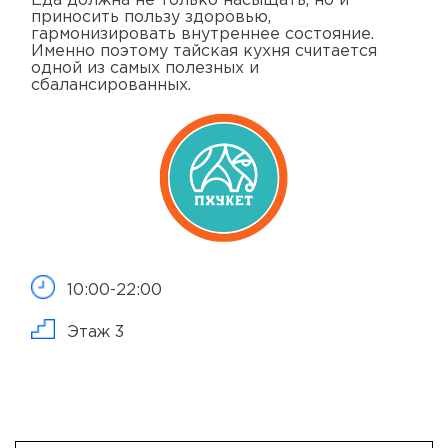
Еда должна не только насыщать, но и
приносить пользу здоровью,
гармонизировать внутреннее состояние.
Именно поэтому тайская кухня считается
одной из самых полезных и
сбалансированных.
10:00-22:00
Этаж 3