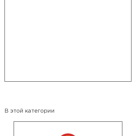
В этой категории