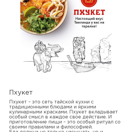
Пхукет
Пхукет – это сеть тайской кухни с
традиционными блюдами и яркими
кулинарными красками. Пхукет вкладывает
особый смысл в каждое свое действие. И
приготовление пищи – это особый ритуал со
своими правилами и философией.