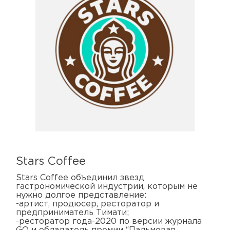
Stars Coffee
Stars Coffee объединил звезд
гастрономической индустрии, которым не
нужно долгое представление:
-артист, продюсер, ресторатор и
предприниматель Тимати;
-ресторатор года-2020 по версии журнала