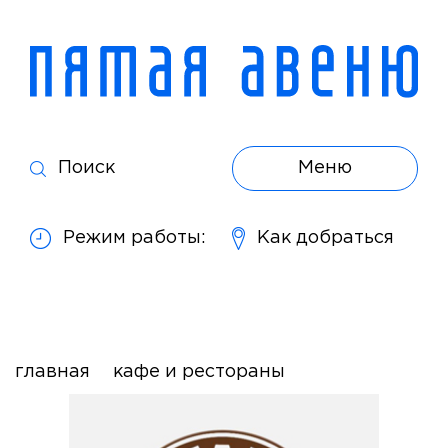
Поиск
Меню
Режим работы:
Как добраться
главная
кафе и рестораны