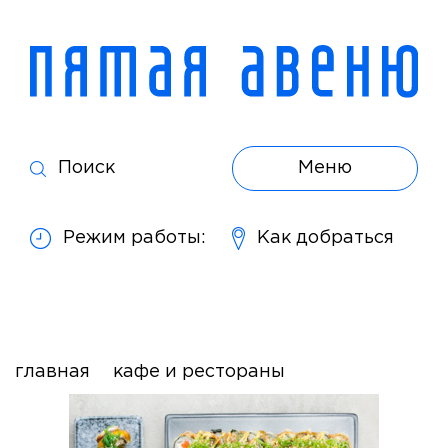
Поиск
Меню
Режим работы:
Как добраться
главная
кафе и рестораны