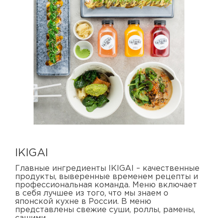
IKIGAI
Главные ингредиенты IKIGAI – качественные
продукты, выверенные временем рецепты и
профессиональная команда. Меню включает
в себя лучшее из того, что мы знаем о
японской кухне в России. В меню
представлены свежие суши, роллы, рамены,