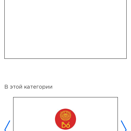
В этой категории