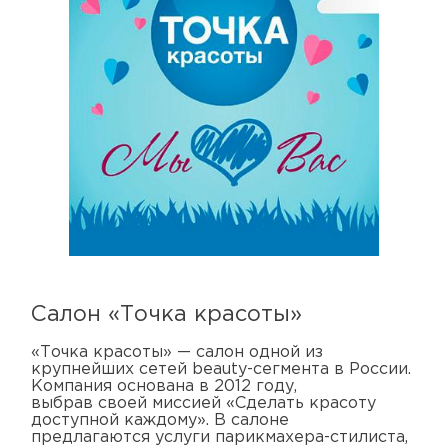
Салон «Точка красоты»
«Точка красоты» — салон одной из
крупнейших сетей beauty-сегмента в России.
Компания основана в 2012 году,
выбрав своей миссией «Сделать красоту
доступной каждому». В салоне
предлагаются услуги парикмахера-стилиста,