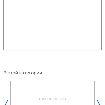
В этой категории