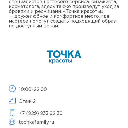
специалистов ногтевого сервиса, визажиста,
косметолога, здесь также произведут уход за
бровями и ресницами. «Точка красоты»
— дружелюбное и комфортное место, где
мастера помогут создать подходящий образ
по доступным ценам.
10:00–22:00
Этаж 2
+7 (929) 933 92 30
tochkafamily.ru