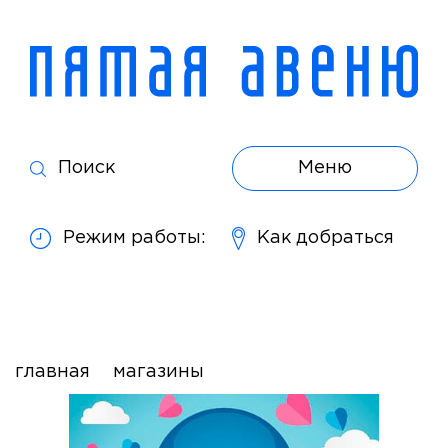
Поиск
Меню
Режим работы:
Как добраться
главная
магазины