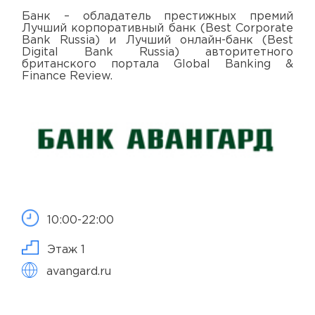
Банк – обладатель престижных премий
Лучший корпоративный банк (Best Corporate
Bank Russia) и Лучший онлайн-банк (Best
Digital Bank Russia) авторитетного
британского портала Global Banking &
Finance Review.
10:00-22:00
Этаж 1
avangard.ru