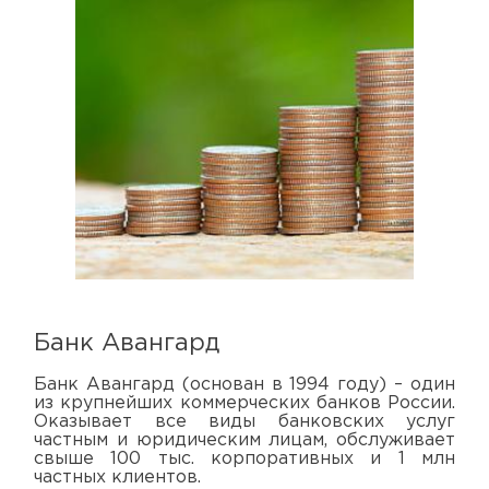
Банк Авангард
Банк Авангард (основан в 1994 году) – один
из крупнейших коммерческих банков России.
Оказывает все виды банковских услуг
частным и юридическим лицам, обслуживает
свыше 100 тыс. корпоративных и 1 млн
частных клиентов.