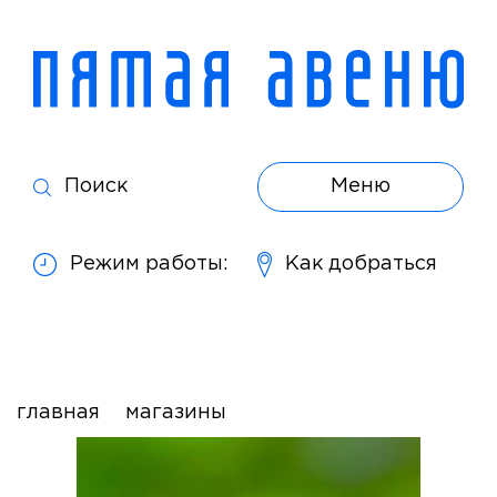
Поиск
Меню
Режим работы:
Как добраться
главная
магазины