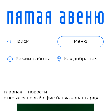
Поиск
Меню
Режим работы:
Как добраться
главная
новости
открылся новый офис банка «авангард»