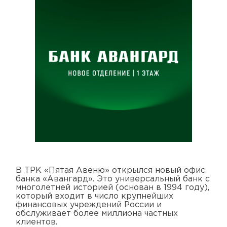
В ТРК «Пятая Авеню» открылся новый офис
банка «Авангард». Это универсальный банк с
многолетней историей (основан в 1994 году),
который входит в число крупнейших
финансовых учреждений России и
обслуживает более миллиона частных
клиентов.