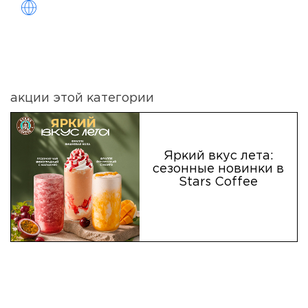
акции этой категории
Яркий вкус лета:
сезонные новинки в
Stars Coffee