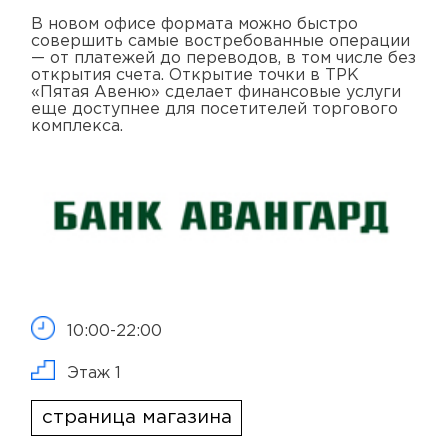
В новом офисе формата можно быстро
совершить самые востребованные операции
— от платежей до переводов, в том числе без
открытия счета. Открытие точки в ТРК
«Пятая Авеню» сделает финансовые услуги
еще доступнее для посетителей торгового
комплекса.
10:00-22:00
Этаж 1
страница магазина