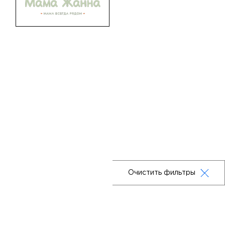
Очистить фильтры