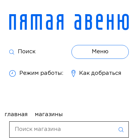
Поиск
Меню
Режим работы:
Как добраться
главная
магазины