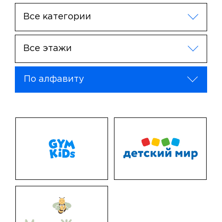
Все категории
Все этажи
По алфавиту