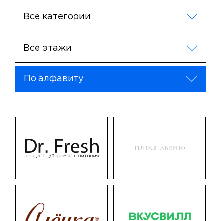
Все категории
Все этажи
По алфавиту