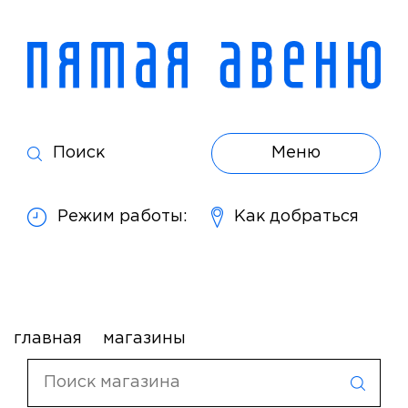
Поиск
Меню
Режим работы:
Как добраться
главная
магазины