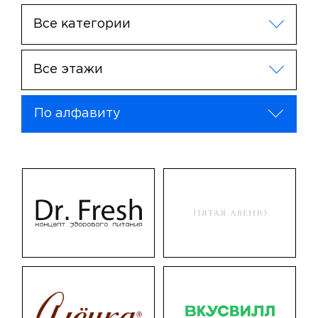
Все категории
Все этажи
По алфавиту