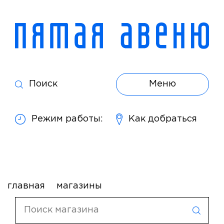
Поиск
Меню
Режим работы:
Как добраться
главная
магазины