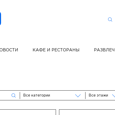
ОВОСТИ
КАФЕ И РЕСТОРАНЫ
РАЗВЛЕ
Все категории
Все этажи