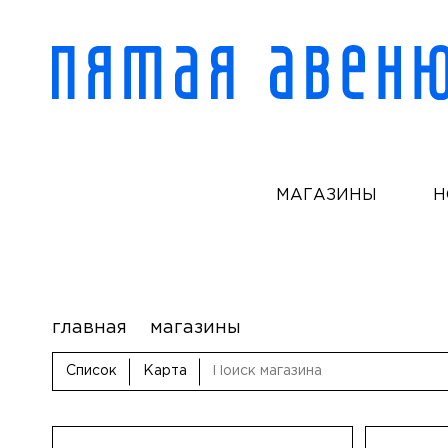
МАГАЗИНЫ
Н
главная
магазины
Список
Карта