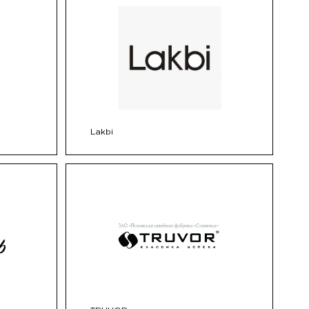
Lakbi