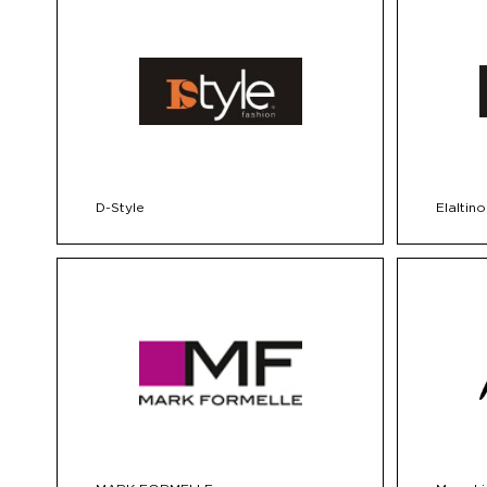
D-Style
Elaltino