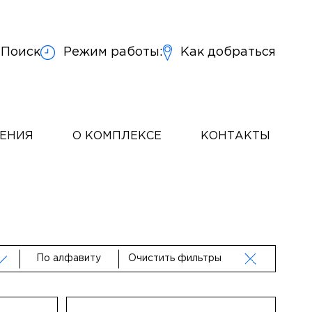
Поиск
Режим работы:
Как добраться
ЧЕНИЯ
О КОМПЛЕКСЕ
КОНТАКТЫ
По алфавиту
Очистить фильтры