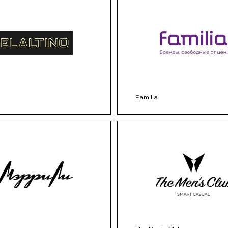
Familia