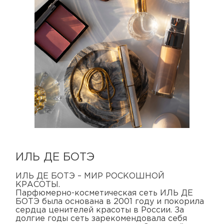
ИЛЬ ДЕ БОТЭ
ИЛЬ ДЕ БОТЭ – МИР РОСКОШНОЙ
КРАСОТЫ.
Парфюмерно-косметическая сеть ИЛЬ ДЕ
БОТЭ была основана в 2001 году и покорила
сердца ценителей красоты в России. За
долгие годы сеть зарекомендовала себя