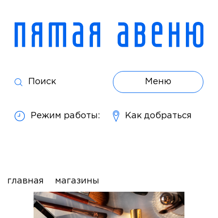
Поиск
Меню
Режим работы:
Как добраться
главная
магазины