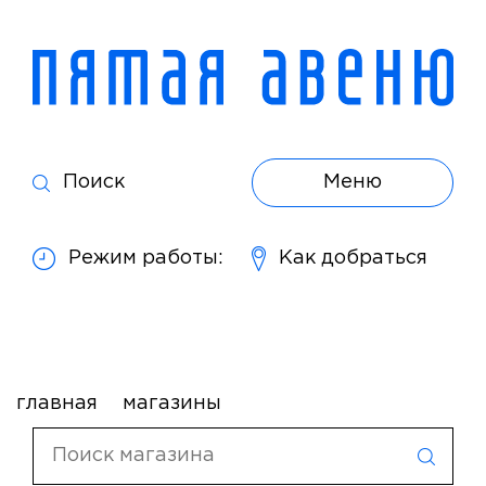
Поиск
Меню
Режим работы:
Как добраться
главная
магазины