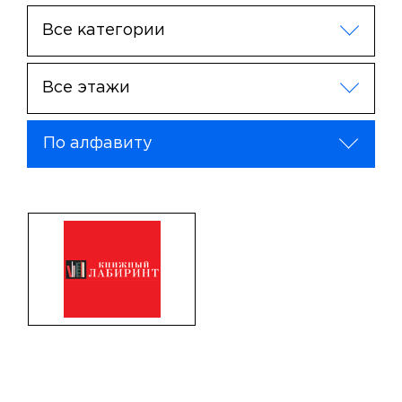
Все категории
Все этажи
По алфавиту