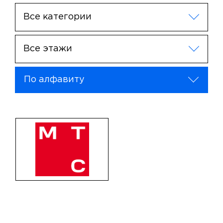
Все категории
Все этажи
По алфавиту