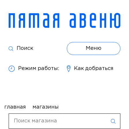
Поиск
Меню
Режим работы:
Как добраться
главная
магазины