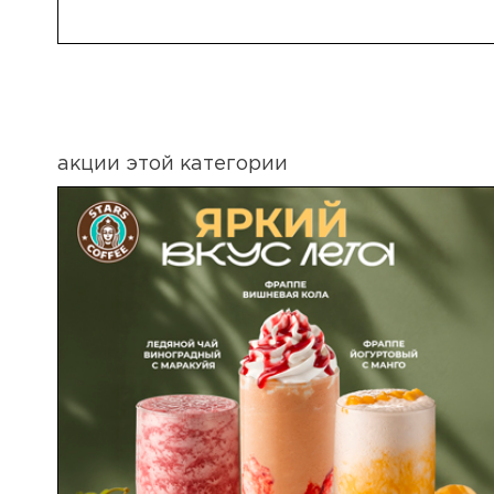
акции этой категории