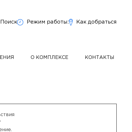
Поиск
Режим работы:
Как добраться
ЧЕНИЯ
О КОМПЛЕКСЕ
КОНТАКТЫ
ьствия
,
ение.