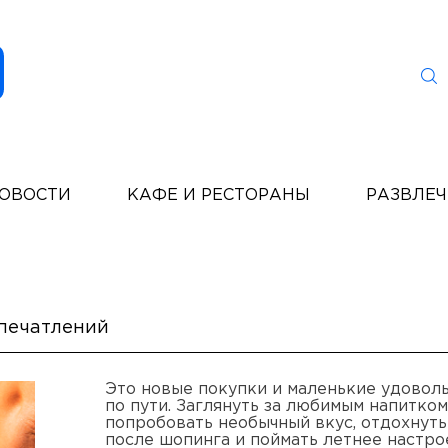
ОВОСТИ
КАФЕ И РЕСТОРАНЫ
РАЗВЛЕ
впечатлений
Это новые покупки и маленькие удовол
по пути. Заглянуть за любимым напитком
попробовать необычный вкус, отдохнуть
после шопинга и поймать летнее настро