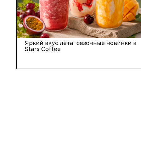
Яркий вкус лета: сезонные новинки в
Stars Coffee